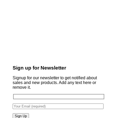
Sign up for Newsletter
Signup for our newsletter to get notified about
sales and new products. Add any text here or
remove it.