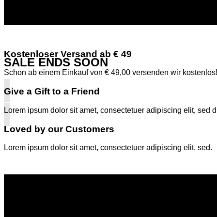
Kostenloser Versand ab € 49
SALE ENDS SOON
Schon ab einem Einkauf von € 49,00 versenden wir kostenlos
Give a Gift to a Friend
Lorem ipsum dolor sit amet, consectetuer adipiscing elit, sed d
Loved by our Customers
Lorem ipsum dolor sit amet, consectetuer adipiscing elit, sed.
Shop Now