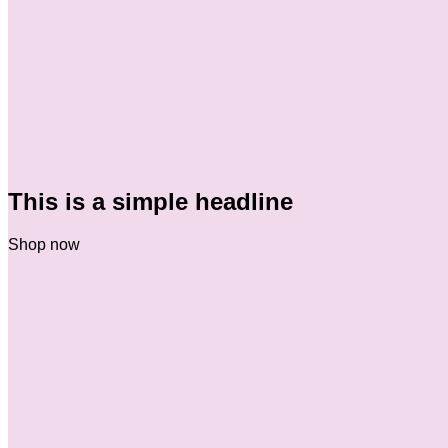
This is a simple headline
Shop now