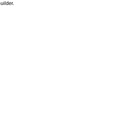
uilder.