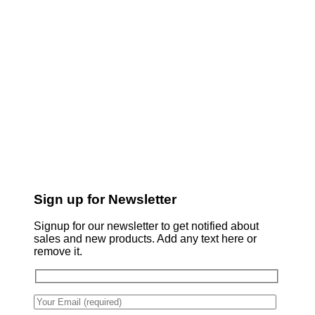
Sign up for Newsletter
Signup for our newsletter to get notified about
sales and new products. Add any text here or
remove it.