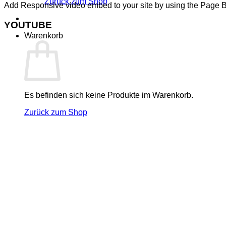
Zurück zum Shop
Add Responsive video embed to your site by using the Page B
YOUTUBE
Warenkorb
Es befinden sich keine Produkte im Warenkorb.
Zurück zum Shop