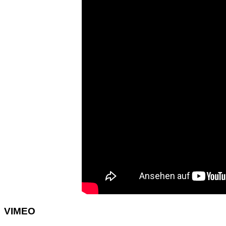
VIMEO