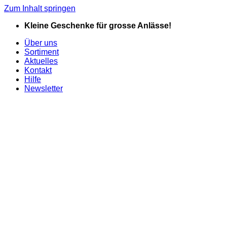
Zum Inhalt springen
Kleine Geschenke für grosse Anlässe!
Über uns
Sortiment
Aktuelles
Kontakt
Hilfe
Newsletter