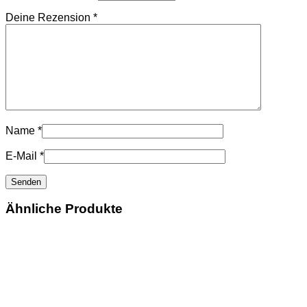
Deine Rezension
*
Name
*
E-Mail
*
Ähnliche Produkte