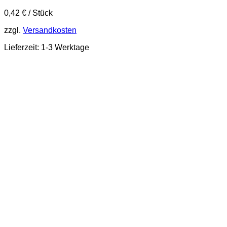
0,42
€
/
Stück
zzgl.
Versandkosten
Lieferzeit:
1-3 Werktage