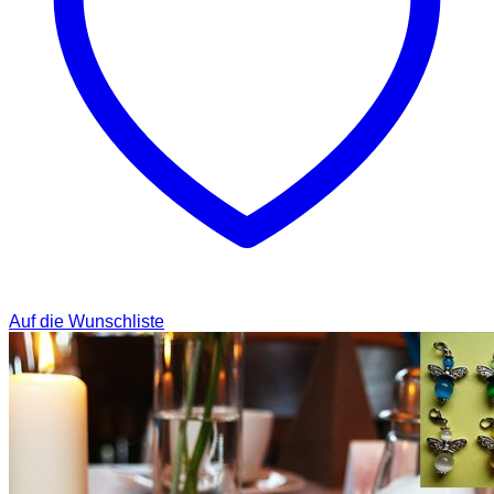
Auf die Wunschliste