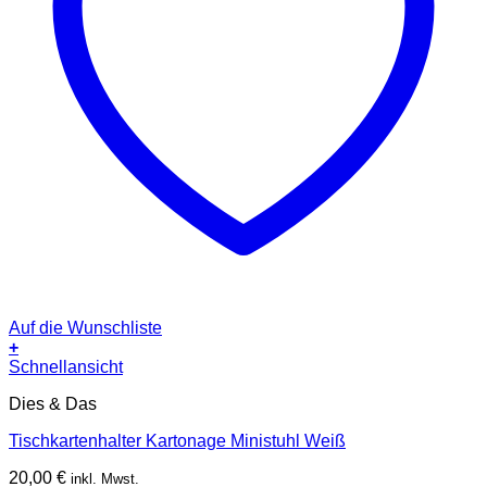
Auf die Wunschliste
+
Schnellansicht
Dies & Das
Tischkartenhalter Kartonage Ministuhl Weiß
20,00
€
inkl. Mwst.