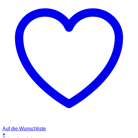
Auf die Wunschliste
+