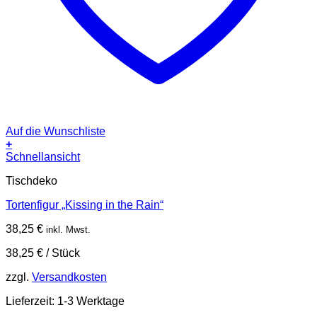
Auf die Wunschliste
+
Schnellansicht
Tischdeko
Tortenfigur „Kissing in the Rain“
38,25
€
inkl. Mwst.
38,25
€
/
Stück
zzgl.
Versandkosten
Lieferzeit:
1-3 Werktage