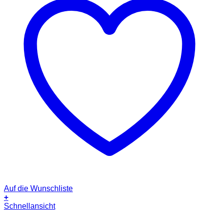
Auf die Wunschliste
+
Schnellansicht