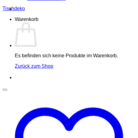
Tischdeko
Warenkorb
Es befinden sich keine Produkte im Warenkorb.
Zurück zum Shop