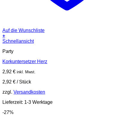
Auf die Wunschliste
+
Schnellansicht
Party
Korkuntersetzer Herz
2,92
€
inkl. Mwst.
2,92
€
/
Stück
zzgl.
Versandkosten
Lieferzeit:
1-3 Werktage
-27%