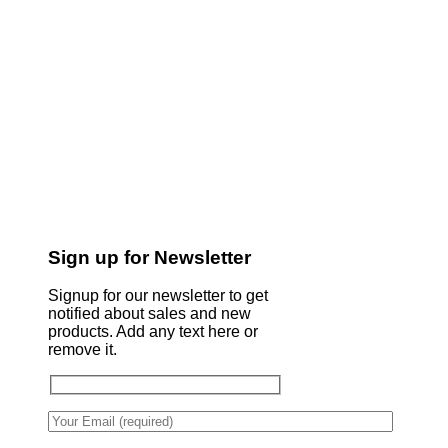
Sign up for Newsletter
Signup for our newsletter to get
notified about sales and new
products. Add any text here or
remove it.