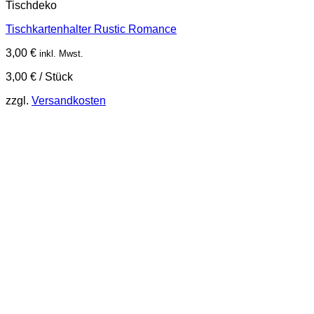
Tischdeko
Tischkartenhalter Rustic Romance
3,00
€
inkl. Mwst.
3,00
€
/
Stück
zzgl.
Versandkosten