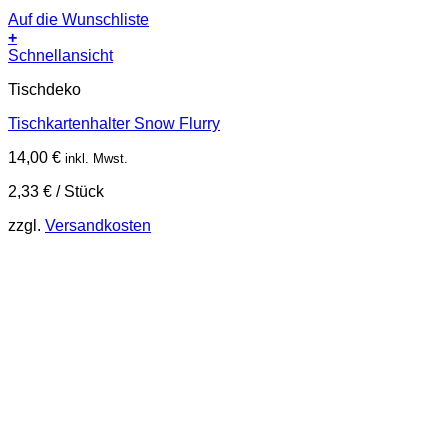
Auf die Wunschliste
+
Schnellansicht
Tischdeko
Tischkartenhalter Snow Flurry
14,00
€
inkl. Mwst.
2,33
€
/
Stück
zzgl.
Versandkosten