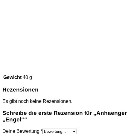
Gewicht
40 g
Rezensionen
Es gibt noch keine Rezensionen.
Schreibe die erste Rezension für „Anhaenger
„Engel““
Deine Bewertung
*