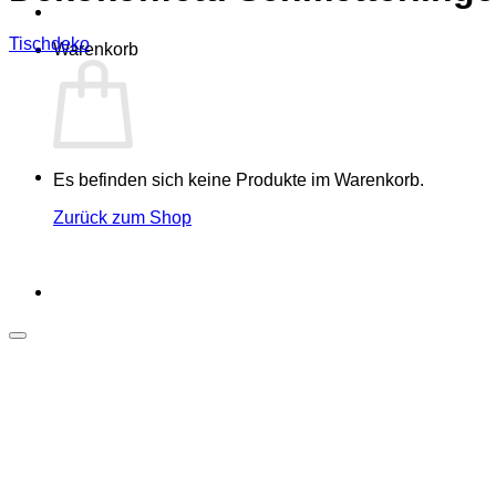
Tischdeko
Warenkorb
Es befinden sich keine Produkte im Warenkorb.
Zurück zum Shop