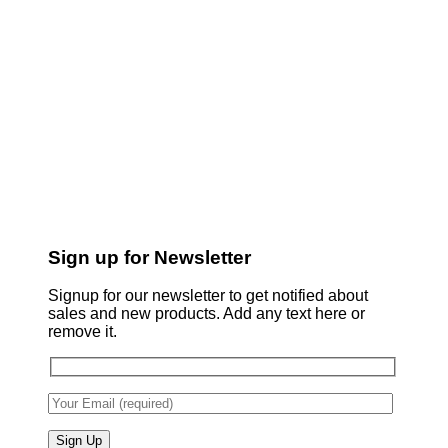
Sign up for Newsletter
Signup for our newsletter to get notified about
sales and new products. Add any text here or
remove it.