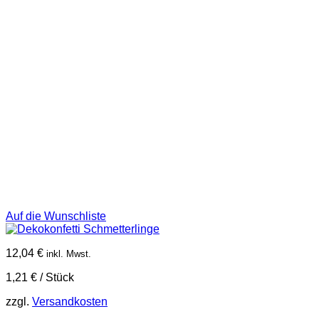
Auf die Wunschliste
12,04
€
inkl. Mwst.
1,21
€
/
Stück
zzgl.
Versandkosten