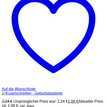
Auf die Wunschliste
2,24
€
Ursprünglicher Preis war: 2,24 €
1,08
€
Aktueller Preis
ist: 1,08 €.
inkl. Mwst.