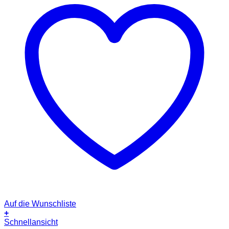
Auf die Wunschliste
+
Schnellansicht