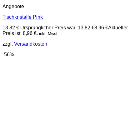
Angebote
Tischkristalle Pink
13,82
€
Ursprünglicher Preis war: 13,82 €
8,96
€
Aktueller
Preis ist: 8,96 €.
inkl. Mwst.
zzgl.
Versandkosten
-56%