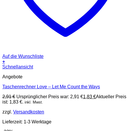
Auf die Wunschliste
+
Schnellansicht
Angebote
Taschenrechner Love – Let Me Count the Ways
2,91
€
Ursprünglicher Preis war: 2,91 €
1,83
€
Aktueller Preis
ist: 1,83 €.
inkl. Mwst.
zzgl.
Versandkosten
Lieferzeit:
1-3 Werktage