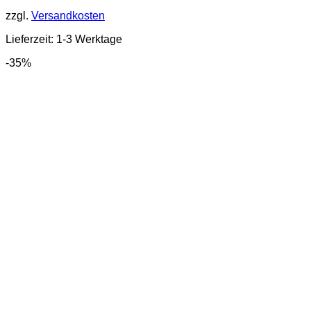
zzgl.
Versandkosten
Lieferzeit:
1-3 Werktage
-35%