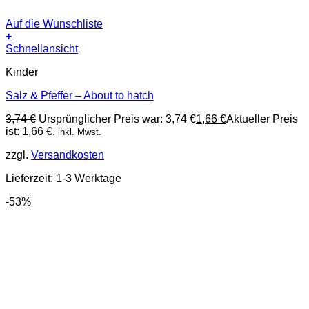
Auf die Wunschliste
+
Schnellansicht
Kinder
Salz & Pfeffer – About to hatch
3,74
€
Ursprünglicher Preis war: 3,74 €
1,66
€
Aktueller Preis
ist: 1,66 €.
inkl. Mwst.
zzgl.
Versandkosten
Lieferzeit:
1-3 Werktage
-53%