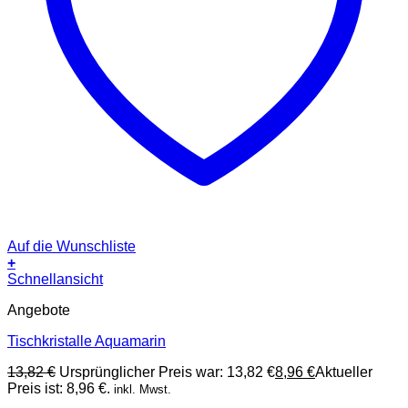
Auf die Wunschliste
+
Schnellansicht
Angebote
Tischkristalle Aquamarin
13,82
€
Ursprünglicher Preis war: 13,82 €
8,96
€
Aktueller
Preis ist: 8,96 €.
inkl. Mwst.