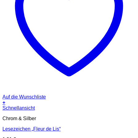
Auf die Wunschliste
+
Schnellansicht
Chrom & Silber
Lesezeichen „Fleur de Lis“