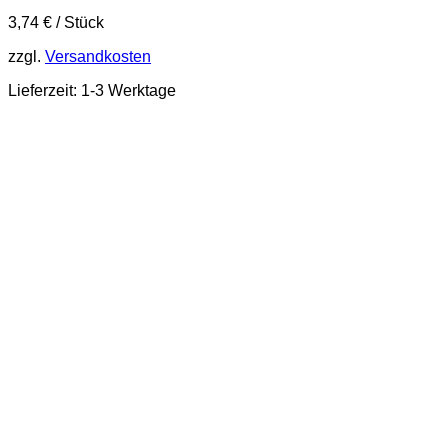
3,74
€
/
Stück
zzgl.
Versandkosten
Lieferzeit:
1-3 Werktage