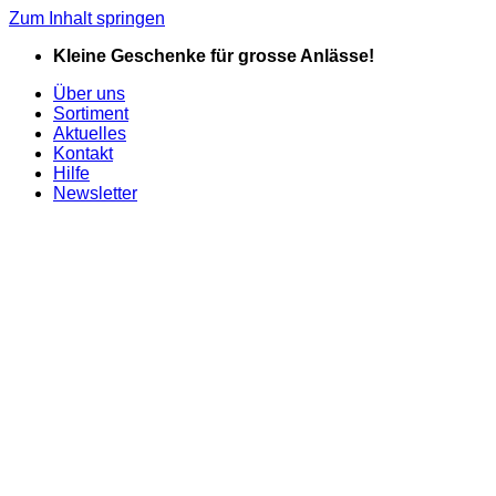
Zum Inhalt springen
Kleine Geschenke für grosse Anlässe!
Über uns
Sortiment
Aktuelles
Kontakt
Hilfe
Newsletter