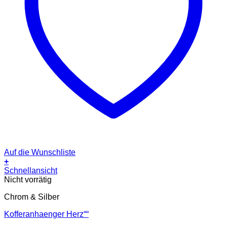
Auf die Wunschliste
+
Schnellansicht
Nicht vorrätig
Chrom & Silber
Kofferanhaenger Herz““