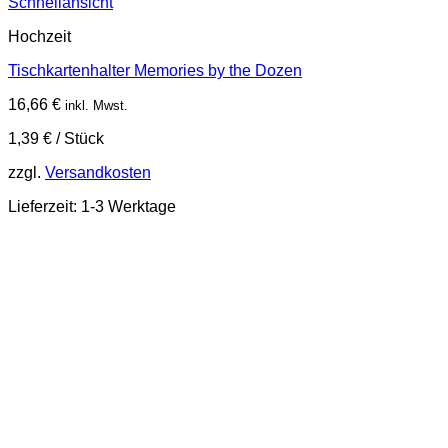
Schnellansicht
Hochzeit
Tischkartenhalter Memories by the Dozen
16,66
€
inkl. Mwst.
1,39
€
/
Stück
zzgl.
Versandkosten
Lieferzeit:
1-3 Werktage