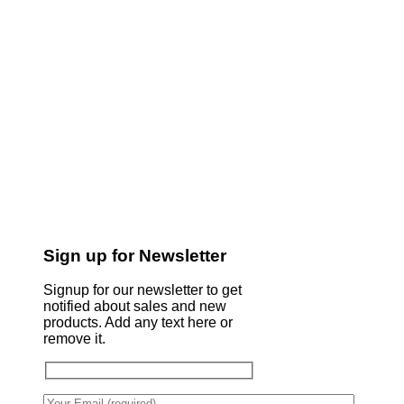
Sign up for Newsletter
Signup for our newsletter to get
notified about sales and new
products. Add any text here or
remove it.