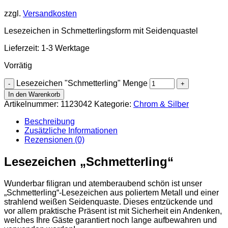
zzgl.
Versandkosten
Lesezeichen in Schmetterlingsform mit Seidenquastel
Lieferzeit:
1-3 Werktage
Vorrätig
Lesezeichen "Schmetterling" Menge
In den Warenkorb
Artikelnummer:
1123042
Kategorie:
Chrom & Silber
Beschreibung
Zusätzliche Informationen
Rezensionen (0)
Lesezeichen „Schmetterling“
Wunderbar filigran und atemberaubend schön ist unser
„Schmetterling“-Lesezeichen aus poliertem Metall und einer
strahlend weißen Seidenquaste. Dieses entzückende und
vor allem praktische Präsent ist mit Sicherheit ein Andenken,
welches Ihre Gäste garantiert noch lange aufbewahren und