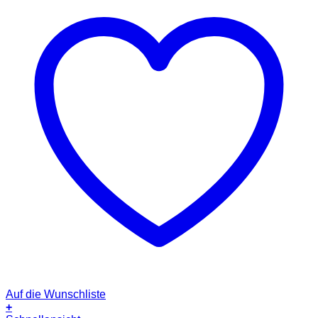
Auf die Wunschliste
+