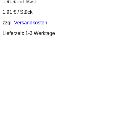
1,91
€
inkl. Mwst.
1,91
€
/
Stück
zzgl.
Versandkosten
Lieferzeit:
1-3 Werktage