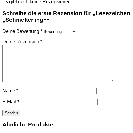
Es gibt noch keine Rezensionen.
Schreibe die erste Rezension für „Lesezeichen
„Schmetterling““
Deine Bewertung
*
Deine Rezension
*
Name
*
E-Mail
*
Ähnliche Produkte