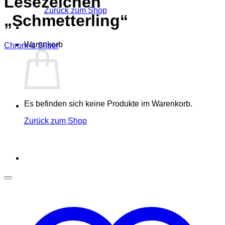
Lesezeichen
Zurück zum Shop
„Schmetterling“
Warenkorb
Chrom & Silber
Es befinden sich keine Produkte im Warenkorb.
Zurück zum Shop