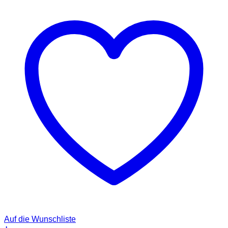
Auf die Wunschliste