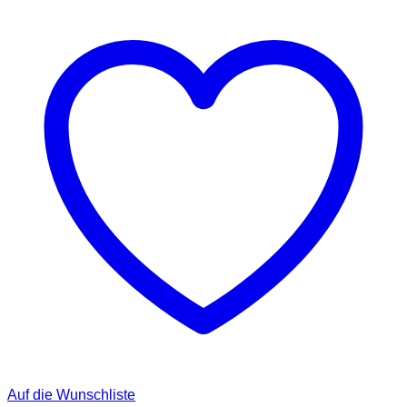
Auf die Wunschliste