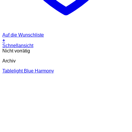
Auf die Wunschliste
+
Schnellansicht
Nicht vorrätig
Archiv
Tablelight Blue Harmony