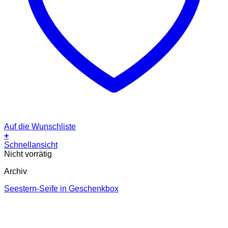
Auf die Wunschliste
+
Schnellansicht
Nicht vorrätig
Archiv
Seestern-Seife in Geschenkbox