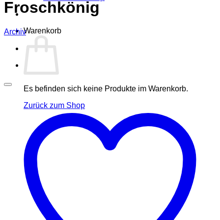
Froschkönig
Warenkorb
Archiv
Es befinden sich keine Produkte im Warenkorb.
Zurück zum Shop