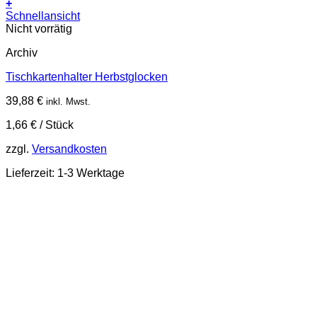
+
Schnellansicht
Nicht vorrätig
Archiv
Tischkartenhalter Herbstglocken
39,88
€
inkl. Mwst.
1,66
€
/
Stück
zzgl.
Versandkosten
Lieferzeit:
1-3 Werktage