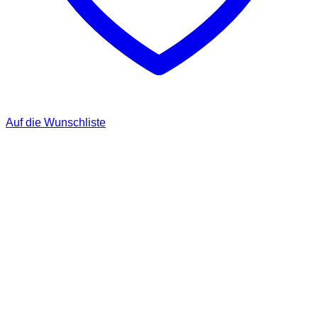
Auf die Wunschliste