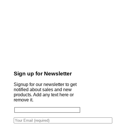
Sign up for Newsletter
Signup for our newsletter to get
notified about sales and new
products. Add any text here or
remove it.