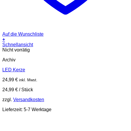
Auf die Wunschliste
+
Schnellansicht
Nicht vorrätig
Archiv
LED Kerze
24,99
€
inkl. Mwst.
24,99
€
/
Stück
zzgl.
Versandkosten
Lieferzeit:
5-7 Werktage