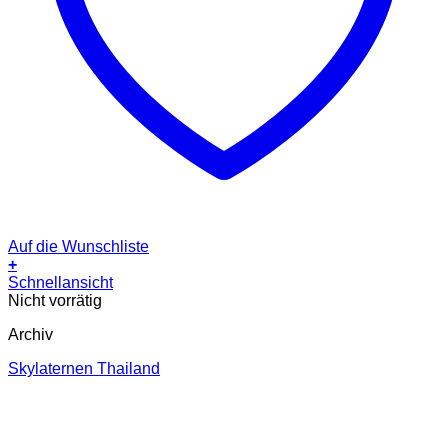
Auf die Wunschliste
+
Schnellansicht
Nicht vorrätig
Archiv
Skylaternen Thailand