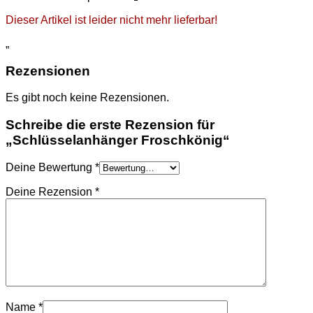
Dieser Artikel ist leider nicht mehr lieferbar!
„
Rezensionen
Es gibt noch keine Rezensionen.
Schreibe die erste Rezension für
„Schlüsselanhänger Froschkönig“
Deine Bewertung
*
Deine Rezension
*
Name
*