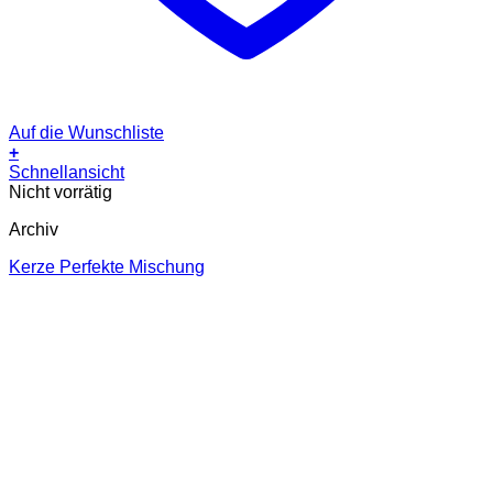
Auf die Wunschliste
+
Schnellansicht
Nicht vorrätig
Archiv
Kerze Perfekte Mischung