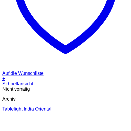
Auf die Wunschliste
+
Schnellansicht
Nicht vorrätig
Archiv
Tablelight India Oriental