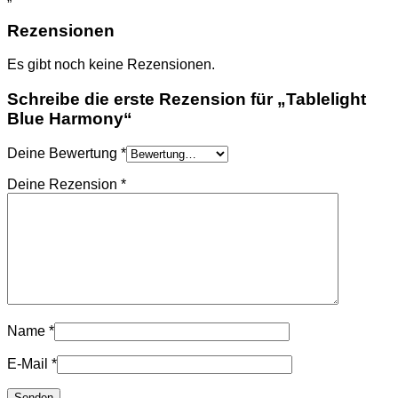
Rezensionen
Es gibt noch keine Rezensionen.
Schreibe die erste Rezension für „Tablelight
Blue Harmony“
Deine Bewertung
*
Deine Rezension
*
Name
*
E-Mail
*