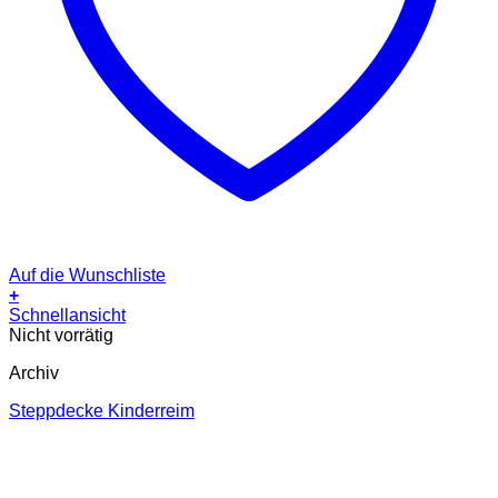
Auf die Wunschliste
+
Schnellansicht
Nicht vorrätig
Archiv
Steppdecke Kinderreim