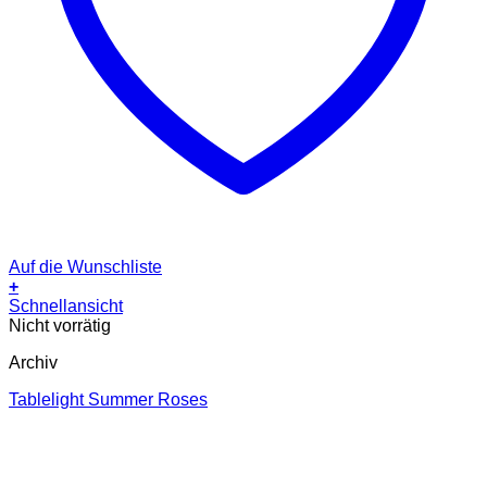
Auf die Wunschliste
+
Schnellansicht
Nicht vorrätig
Archiv
Tablelight Summer Roses