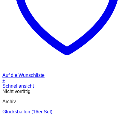
Auf die Wunschliste
+
Schnellansicht
Nicht vorrätig
Archiv
Glücksballon (16er Set)