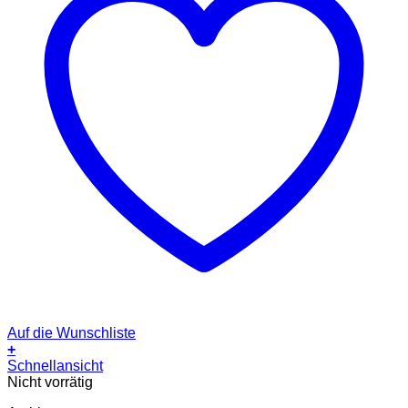
Auf die Wunschliste
+
Schnellansicht
Nicht vorrätig