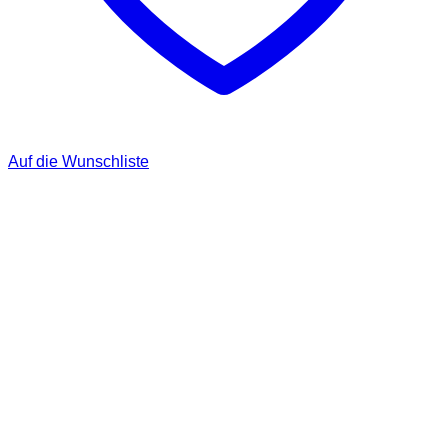
Auf die Wunschliste