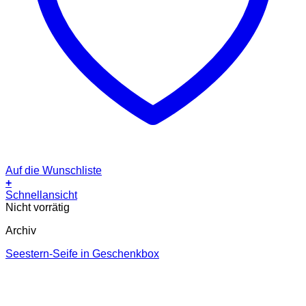
Auf die Wunschliste
+
Schnellansicht
Nicht vorrätig
Archiv
Seestern-Seife in Geschenkbox