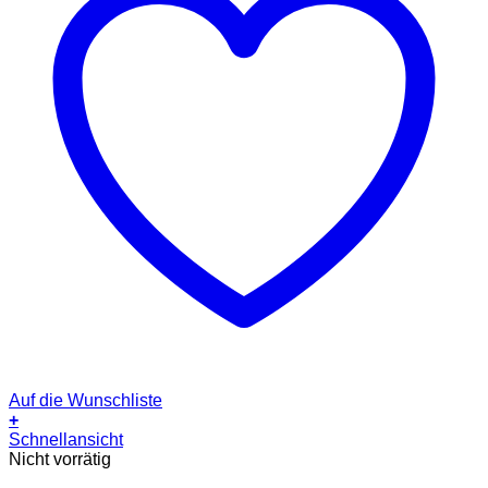
Auf die Wunschliste
+
Schnellansicht
Nicht vorrätig