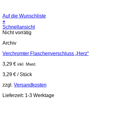
Auf die Wunschliste
+
Schnellansicht
Nicht vorrätig
Archiv
Verchromter Flaschenverschluss „Herz“
3,29
€
inkl. Mwst.
3,29
€
/
Stück
zzgl.
Versandkosten
Lieferzeit:
1-3 Werktage