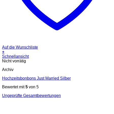
Auf die Wunschliste
+
Schnellansicht
Nicht vorrätig
Archiv
Hochzeitsbonbons Just Married Silber
Bewertet mit
5
von 5
Ungeprüfte Gesamtbewertungen