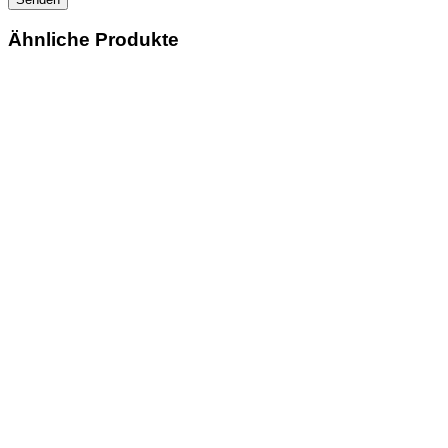
Ähnliche Produkte