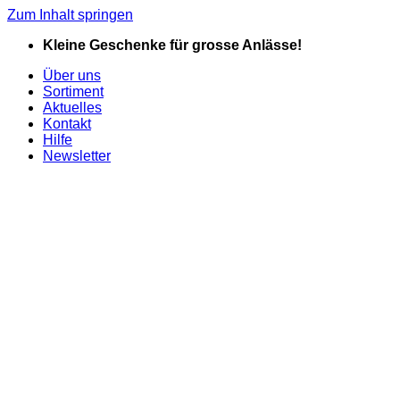
Zum Inhalt springen
Kleine Geschenke für grosse Anlässe!
Über uns
Sortiment
Aktuelles
Kontakt
Hilfe
Newsletter