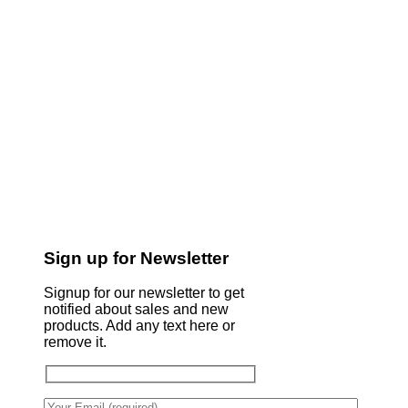
Sign up for Newsletter
Signup for our newsletter to get
notified about sales and new
products. Add any text here or
remove it.