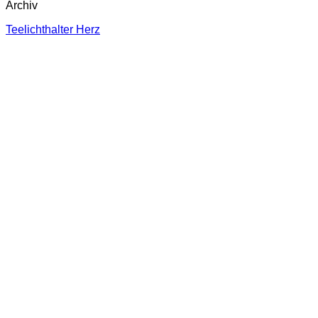
Archiv
Teelichthalter Herz