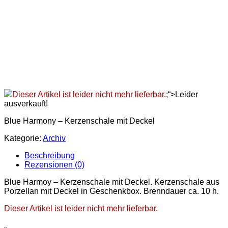
Dieser Artikel ist leider nicht mehr lieferbar.
;“>Leider
ausverkauft!
Blue Harmony – Kerzenschale mit Deckel
Kategorie:
Archiv
Beschreibung
Rezensionen (0)
Blue Harmoy – Kerzenschale mit Deckel. Kerzenschale aus
Porzellan mit Deckel in Geschenkbox. Brenndauer ca. 10 h.
Dieser Artikel ist leider nicht mehr lieferbar.
„