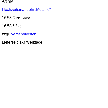
Archiv
Hochzeitsmandeln „Metallic“
16,58
€
inkl. Mwst.
16,58
€
/
kg
zzgl.
Versandkosten
Lieferzeit:
1-3 Werktage