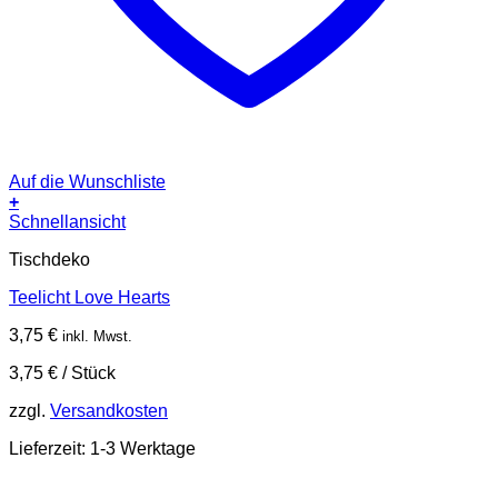
Auf die Wunschliste
+
Schnellansicht
Tischdeko
Teelicht Love Hearts
3,75
€
inkl. Mwst.
3,75
€
/
Stück
zzgl.
Versandkosten
Lieferzeit:
1-3 Werktage