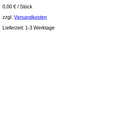
0,00
€
/
Stück
zzgl.
Versandkosten
Lieferzeit:
1-3 Werktage