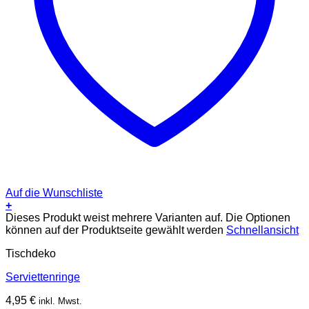
Auf die Wunschliste
+
Dieses Produkt weist mehrere Varianten auf. Die Optionen
können auf der Produktseite gewählt werden
Schnellansicht
Tischdeko
Serviettenringe
4,95
€
inkl. Mwst.