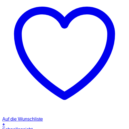
Auf die Wunschliste
+