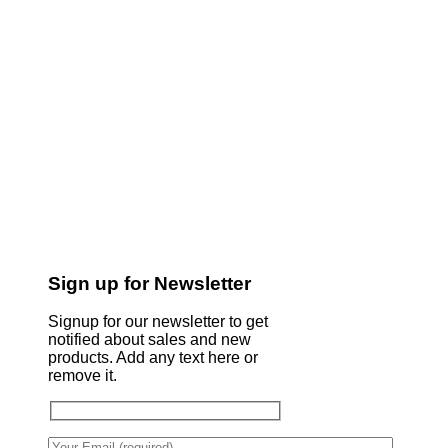
Sign up for Newsletter
Signup for our newsletter to get
notified about sales and new
products. Add any text here or
remove it.