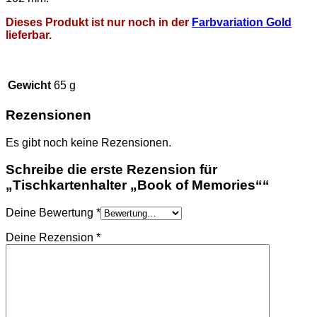
Dieses Produkt ist nur noch in der
Farbvariation Gold
lieferbar.
Gewicht
65 g
Rezensionen
Es gibt noch keine Rezensionen.
Schreibe die erste Rezension für
„Tischkartenhalter „Book of Memories““
Deine Bewertung
*
Deine Rezension
*