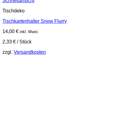
Schnellansicht
Tischdeko
Tischkartenhalter Snow Flurry
14,00
€
inkl. Mwst.
2,33
€
/
Stück
zzgl.
Versandkosten