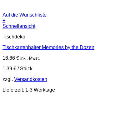
Auf die Wunschliste
+
Schnellansicht
Tischdeko
Tischkartenhalter Memories by the Dozen
16,66
€
inkl. Mwst.
1,39
€
/
Stück
zzgl.
Versandkosten
Lieferzeit:
1-3 Werktage