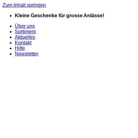
Zum Inhalt springen
Kleine Geschenke für grosse Anlässe!
Über uns
Sortiment
Aktuelles
Kontakt
Hilfe
Newsletter