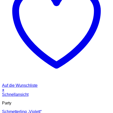
Auf die Wunschliste
+
Schnellansicht
Party
Schmetterling „Violett“