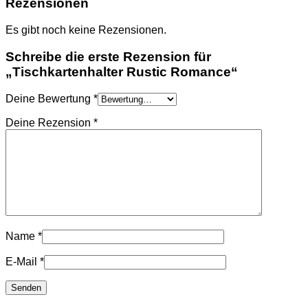
Rezensionen
Es gibt noch keine Rezensionen.
Schreibe die erste Rezension für
„Tischkartenhalter Rustic Romance“
Deine Bewertung
*
Deine Rezension
*
Name
*
E-Mail
*