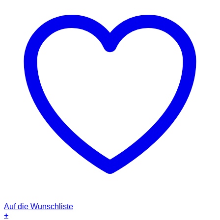
Auf die Wunschliste
+