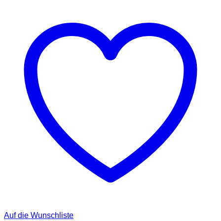
Auf die Wunschliste