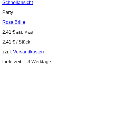
Schnellansicht
Party
Rosa Brille
2,41
€
inkl. Mwst.
2,41
€
/
Stück
zzgl.
Versandkosten
Lieferzeit:
1-3 Werktage