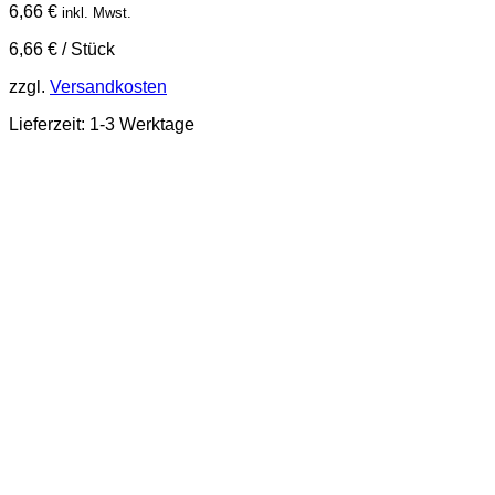
6,66
€
inkl. Mwst.
6,66
€
/
Stück
zzgl.
Versandkosten
Lieferzeit:
1-3 Werktage