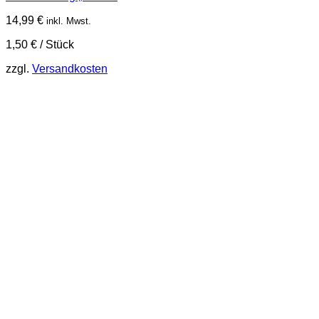
14,99
€
inkl. Mwst.
1,50
€
/
Stück
zzgl.
Versandkosten