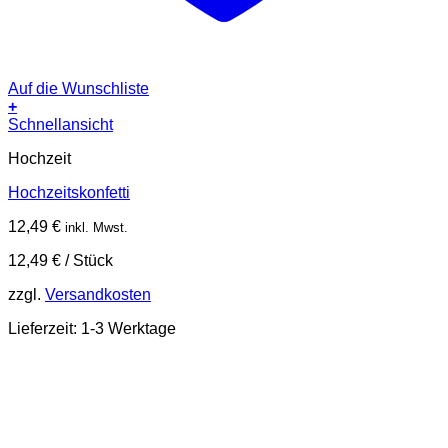
Auf die Wunschliste
+
Schnellansicht
Hochzeit
Hochzeitskonfetti
12,49
€
inkl. Mwst.
12,49
€
/
Stück
zzgl.
Versandkosten
Lieferzeit:
1-3 Werktage