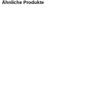
Ähnliche Produkte