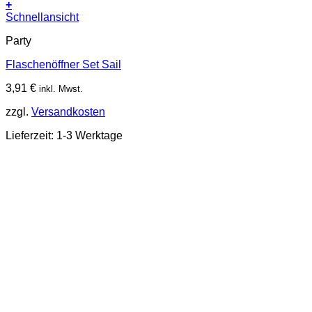
+
Schnellansicht
Party
Flaschenöffner Set Sail
3,91
€
inkl. Mwst.
zzgl.
Versandkosten
Lieferzeit:
1-3 Werktage