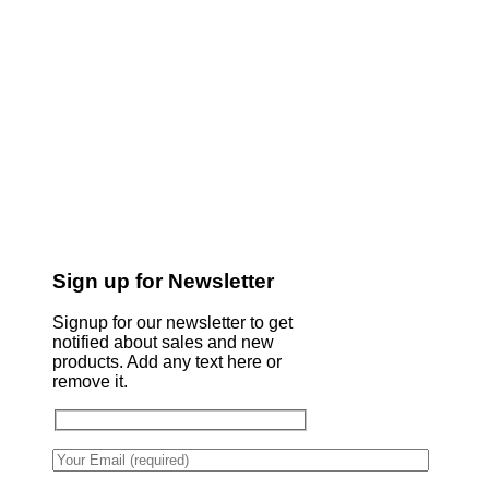
Sign up for Newsletter
Signup for our newsletter to get
notified about sales and new
products. Add any text here or
remove it.