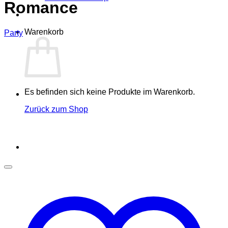
Romance
Warenkorb
Party
Es befinden sich keine Produkte im Warenkorb.
Zurück zum Shop