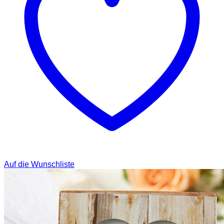
Auf die Wunschliste