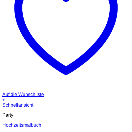
Auf die Wunschliste
+
Schnellansicht
Party
Hochzeitsmalbuch