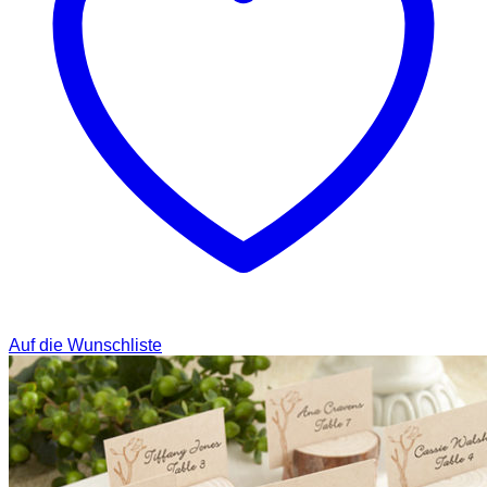
Auf die Wunschliste