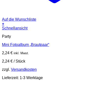
Auf die Wunschliste
+
Schnellansicht
Party
Mini Fotoalbum „Brautpaar“
2,24
€
inkl. Mwst.
2,24
€
/
Stück
zzgl.
Versandkosten
Lieferzeit:
1-3 Werktage