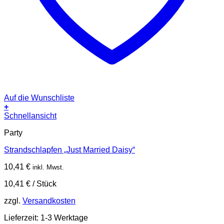
Auf die Wunschliste
+
Schnellansicht
Party
Strandschlapfen „Just Married Daisy“
10,41
€
inkl. Mwst.
10,41
€
/
Stück
zzgl.
Versandkosten
Lieferzeit:
1-3 Werktage