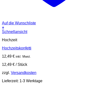
Auf die Wunschliste
+
Schnellansicht
Hochzeit
Hochzeitskonfetti
12,49
€
inkl. Mwst.
12,49
€
/
Stück
zzgl.
Versandkosten
Lieferzeit:
1-3 Werktage