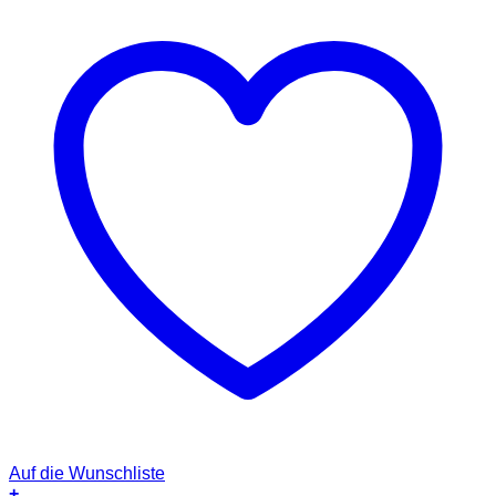
Auf die Wunschliste
+