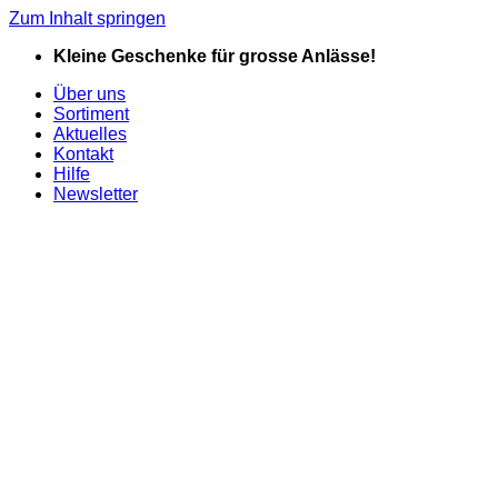
Zum Inhalt springen
Kleine Geschenke für grosse Anlässe!
Über uns
Sortiment
Aktuelles
Kontakt
Hilfe
Newsletter