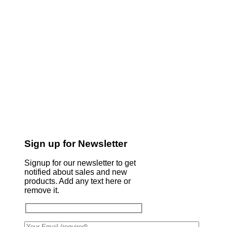
Sign up for Newsletter
Signup for our newsletter to get
notified about sales and new
products. Add any text here or
remove it.