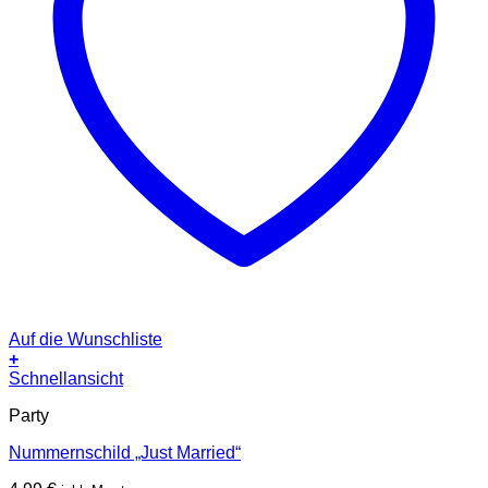
Auf die Wunschliste
+
Schnellansicht
Party
Nummernschild „Just Married“