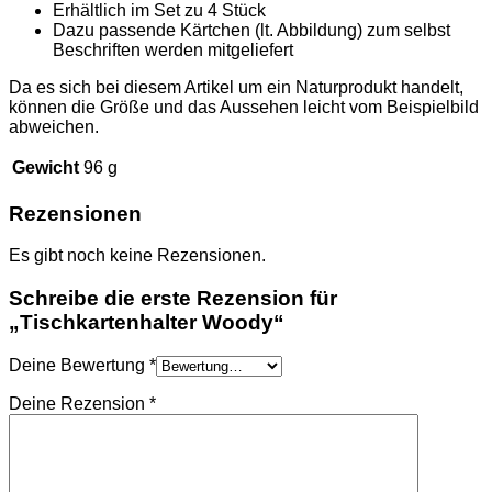
Erhältlich im Set zu 4 Stück
Dazu passende Kärtchen (lt. Abbildung) zum selbst
Beschriften werden mitgeliefert
Da es sich bei diesem Artikel um ein Naturprodukt handelt,
können die Größe und das Aussehen leicht vom Beispielbild
abweichen.
Gewicht
96 g
Rezensionen
Es gibt noch keine Rezensionen.
Schreibe die erste Rezension für
„Tischkartenhalter Woody“
Deine Bewertung
*
Deine Rezension
*