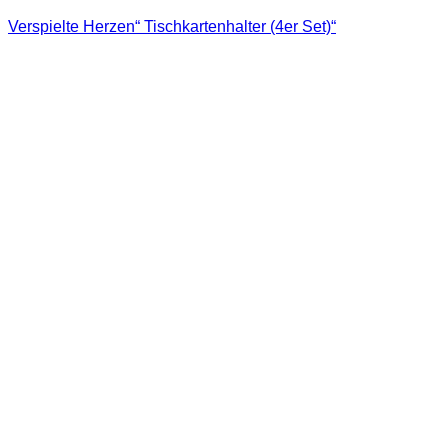
Verspielte Herzen“ Tischkartenhalter (4er Set)“