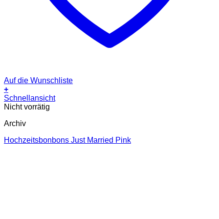
Auf die Wunschliste
+
Schnellansicht
Nicht vorrätig
Archiv
Hochzeitsbonbons Just Married Pink