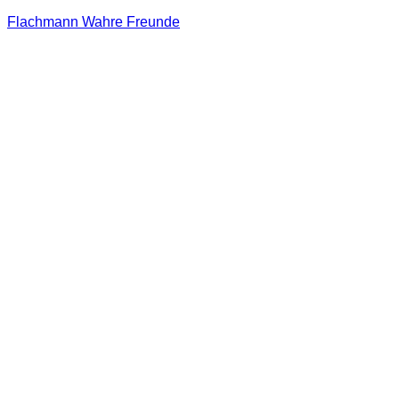
Flachmann Wahre Freunde