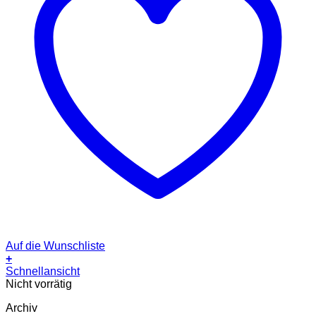
Auf die Wunschliste
+
Schnellansicht
Nicht vorrätig
Archiv