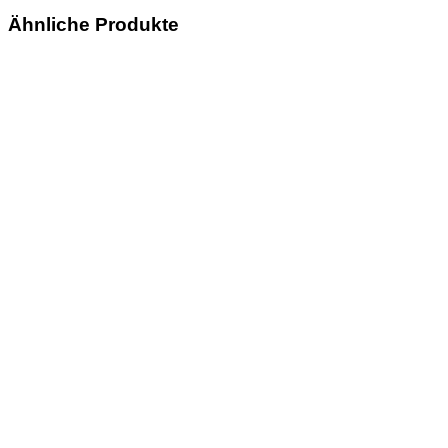
Ähnliche Produkte