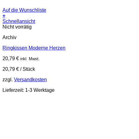
Auf die Wunschliste
+
Schnellansicht
Nicht vorrätig
Archiv
Ringkissen Moderne Herzen
20,79
€
inkl. Mwst.
20,79
€
/
Stück
zzgl.
Versandkosten
Lieferzeit:
1-3 Werktage