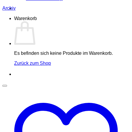
Archiv
Warenkorb
Es befinden sich keine Produkte im Warenkorb.
Zurück zum Shop