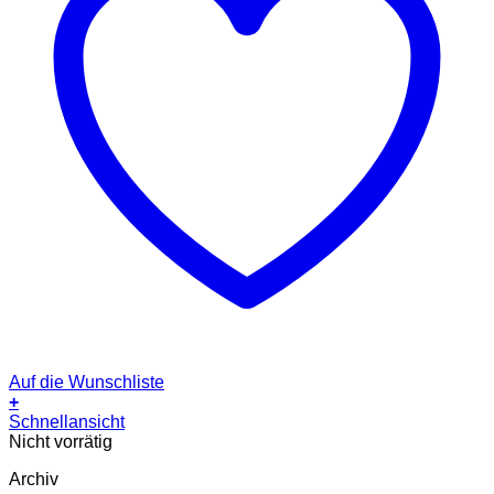
Auf die Wunschliste
+
Schnellansicht
Nicht vorrätig
Archiv