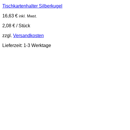
Tischkartenhalter Silberkugel
16,63
€
inkl. Mwst.
2,08
€
/
Stück
zzgl.
Versandkosten
Lieferzeit:
1-3 Werktage