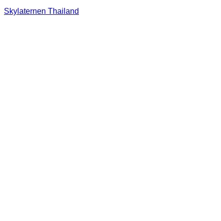
Skylaternen Thailand