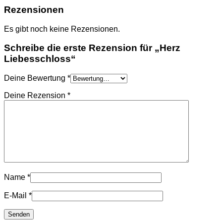
Rezensionen
Es gibt noch keine Rezensionen.
Schreibe die erste Rezension für „Herz
Liebesschloss“
Deine Bewertung
*
Deine Rezension
*
Name
*
E-Mail
*