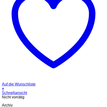
Auf die Wunschliste
+
Schnellansicht
Nicht vorrätig
Archiv