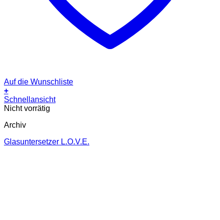
Auf die Wunschliste
+
Schnellansicht
Nicht vorrätig
Archiv
Glasuntersetzer L.O.V.E.