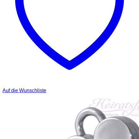
Auf die Wunschliste