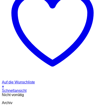
Auf die Wunschliste
+
Schnellansicht
Nicht vorrätig
Archiv