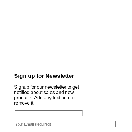
Sign up for Newsletter
Signup for our newsletter to get
notified about sales and new
products. Add any text here or
remove it.