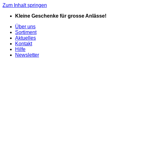
Zum Inhalt springen
Kleine Geschenke für grosse Anlässe!
Über uns
Sortiment
Aktuelles
Kontakt
Hilfe
Newsletter