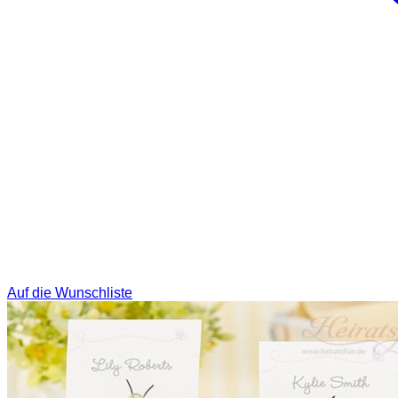
Auf die Wunschliste