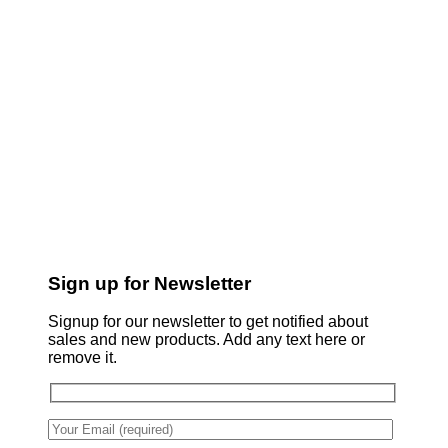
Sign up for Newsletter
Signup for our newsletter to get notified about
sales and new products. Add any text here or
remove it.