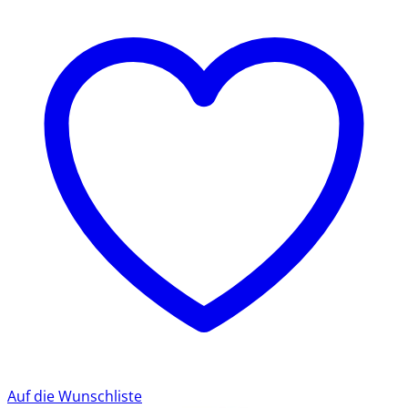
Auf die Wunschliste