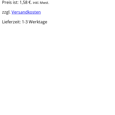
Preis ist: 1,58 €.
inkl. Mwst.
zzgl.
Versandkosten
Lieferzeit:
1-3 Werktage