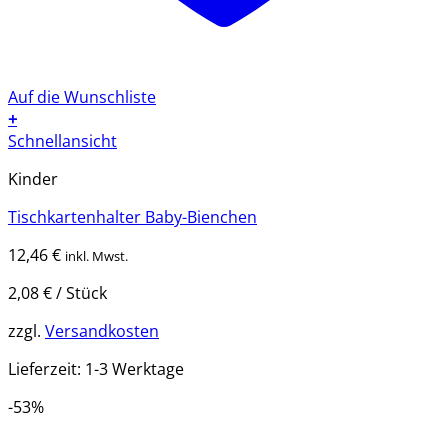
Auf die Wunschliste
+
Schnellansicht
Kinder
Tischkartenhalter Baby-Bienchen
12,46
€
inkl. Mwst.
2,08
€
/
Stück
zzgl.
Versandkosten
Lieferzeit:
1-3 Werktage
-53%