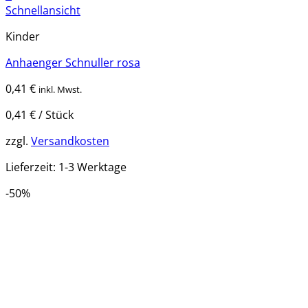
Schnellansicht
Kinder
Anhaenger Schnuller rosa
0,41
€
inkl. Mwst.
0,41
€
/
Stück
zzgl.
Versandkosten
Lieferzeit:
1-3 Werktage
-50%