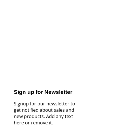
Sign up for Newsletter
Signup for our newsletter to
get notified about sales and
new products. Add any text
here or remove it.