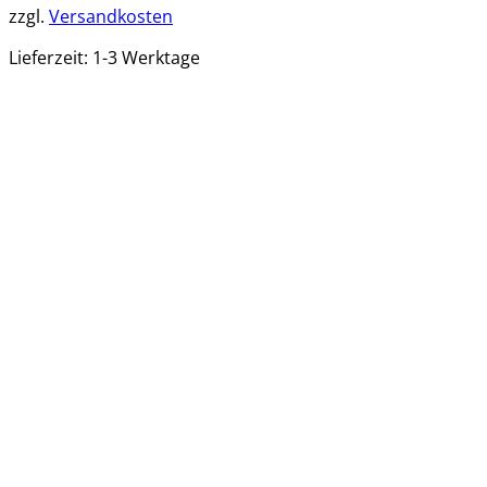
zzgl.
Versandkosten
Lieferzeit:
1-3 Werktage