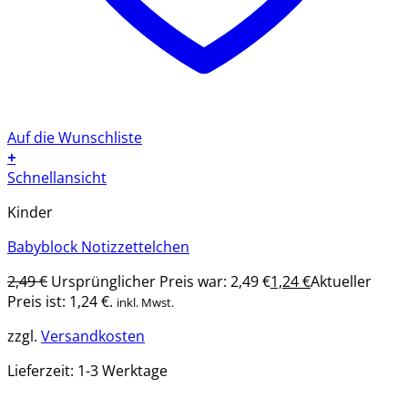
Auf die Wunschliste
+
Schnellansicht
Kinder
Babyblock Notizzettelchen
2,49
€
Ursprünglicher Preis war: 2,49 €
1,24
€
Aktueller
Preis ist: 1,24 €.
inkl. Mwst.
zzgl.
Versandkosten
Lieferzeit:
1-3 Werktage