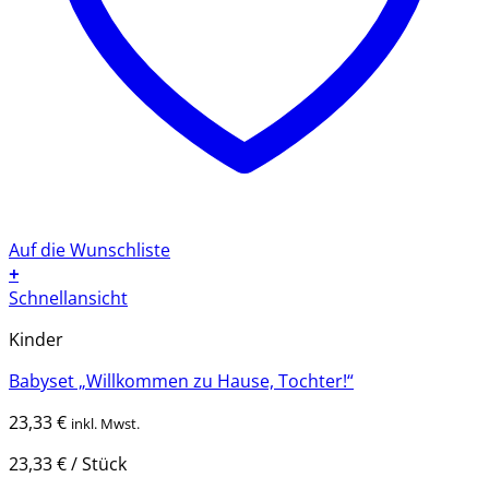
Auf die Wunschliste
+
Schnellansicht
Kinder
Babyset „Willkommen zu Hause, Tochter!“
23,33
€
inkl. Mwst.
23,33
€
/
Stück