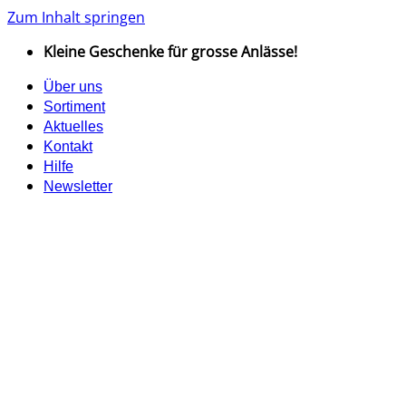
Zum Inhalt springen
Kleine Geschenke für grosse Anlässe!
Über uns
Sortiment
Aktuelles
Kontakt
Hilfe
Newsletter