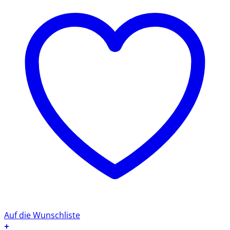
Auf die Wunschliste
+