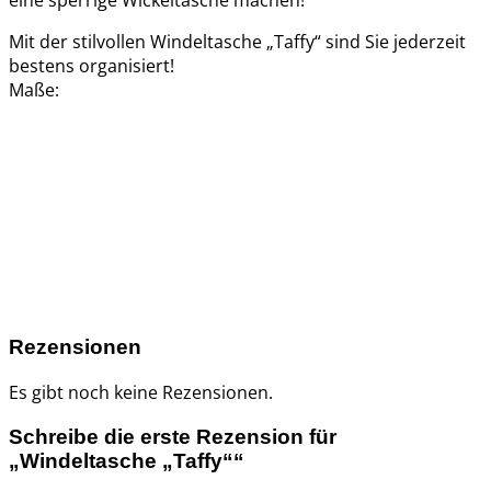
Mit der stilvollen Windeltasche „Taffy“ sind Sie jederzeit
bestens organisiert!
Maße:
Rezensionen
Es gibt noch keine Rezensionen.
Schreibe die erste Rezension für
„Windeltasche „Taffy““