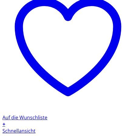
Auf die Wunschliste
+
Schnellansicht