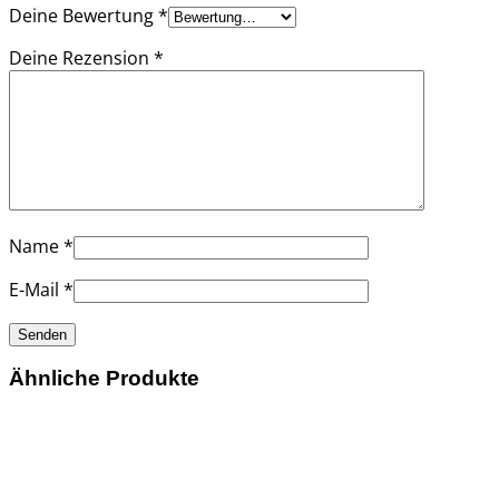
Deine Bewertung
*
Deine Rezension
*
Name
*
E-Mail
*
Ähnliche Produkte