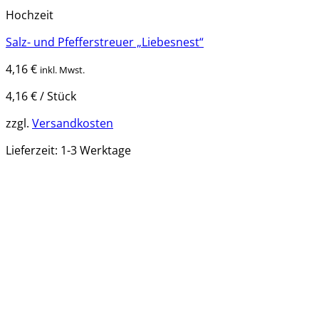
Hochzeit
Salz- und Pfefferstreuer „Liebesnest“
4,16
€
inkl. Mwst.
4,16
€
/
Stück
zzgl.
Versandkosten
Lieferzeit:
1-3 Werktage