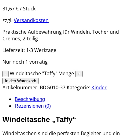
31,67
€
/
Stück
zzgl.
Versandkosten
Praktische Aufbewahrung für Windeln, Töcher und
Cremes, 2-teilig
Lieferzeit:
1-3 Werktage
Nur noch 1 vorrätig
Windeltasche "Taffy" Menge
In den Warenkorb
Artikelnummer:
BDG010-37
Kategorie:
Kinder
Beschreibung
Rezensionen (0)
Windeltasche „Taffy“
Windeltaschen sind die perfekten Begleiter und ein