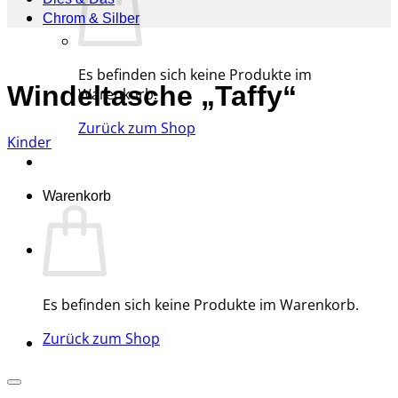
Chrom & Silber
Es befinden sich keine Produkte im
Windeltasche „Taffy“
Warenkorb.
Zurück zum Shop
Kinder
Warenkorb
Es befinden sich keine Produkte im Warenkorb.
Zurück zum Shop