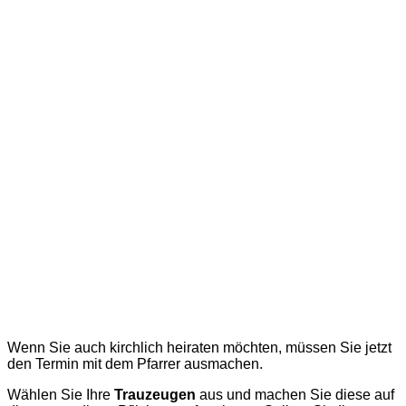
Wenn Sie auch kirchlich heiraten möchten, müssen Sie jetzt
den Termin mit dem Pfarrer ausmachen.
Wählen Sie Ihre
Trauzeugen
aus und machen Sie diese auf