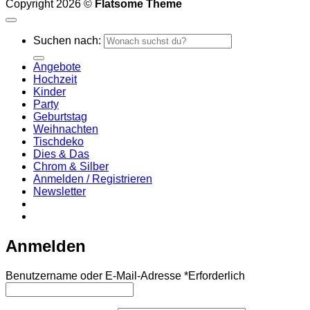
Copyright 2026 ©
Flatsome Theme
Suchen nach:
Angebote
Hochzeit
Kinder
Party
Geburtstag
Weihnachten
Tischdeko
Dies & Das
Chrom & Silber
Anmelden / Registrieren
Newsletter
Anmelden
Benutzername oder E-Mail-Adresse
*
Erforderlich