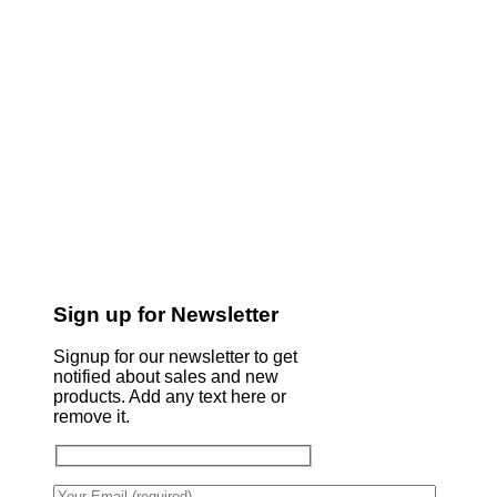
Sign up for Newsletter
Signup for our newsletter to get
notified about sales and new
products. Add any text here or
remove it.