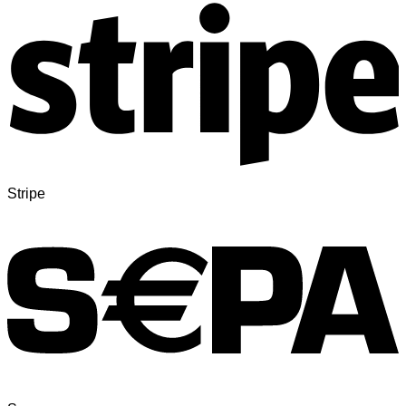
Stripe