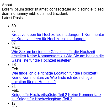
About
Lorem ipsum dolor sit amet, consectetuer adipiscing elit, sed
diam nonummy nibh euismod tincidunt.
Latest Posts
30
Juli
Kreative Ideen für Hochzeitseinladungen
1 Kommentar
zu Kreative Ideen für Hochzeitseinladungen
07
März
Wie Sie am besten die Gästeliste für die Hochzeit
erstellen
Keine Kommentare
zu Wie Sie am besten die
Gästeliste für die Hochzeit erstellen
28
Feb.
Wie finde ich die richtige Location für die Hochzeit?
Keine Kommentare
zu Wie finde ich die richtige
Location für die Hochzeit?
21
Feb.
Knigge für Hochzeitsgäste, Teil 2
Keine Kommentare
zu Knigge für Hochzeitsgäste, Teil 2
17