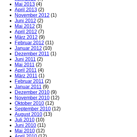
Mai 2013
(4)
April 2013
(2)
November 2012
(1)
Juni 2012
(2)
Mai 2012
(3)
April 2012
(7)
März 2012
(9)
Februar 2012
(11)
Januar 2012
(10)
Dezember 2011
(1)
Juni 2011
(2)
Mai 2011
(2)
April 2011
(4)
März 2011
(1)
Februar 2011
(2)
Januar 2011
(9)
Dezember 2010
(9)
November 2010
(12)
Oktober 2010
(12)
September 2010
(12)
August 2010
(13)
Juli 2010
(10)
Juni 2010
(11)
Mai 2010
(12)
April 2010
(12)