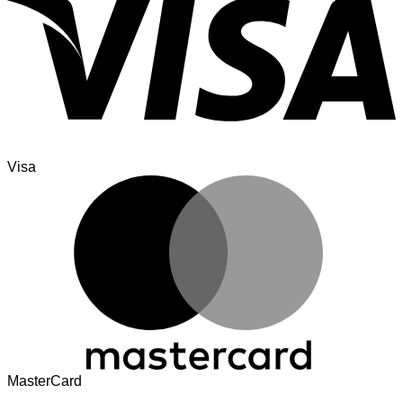
Visa
MasterCard