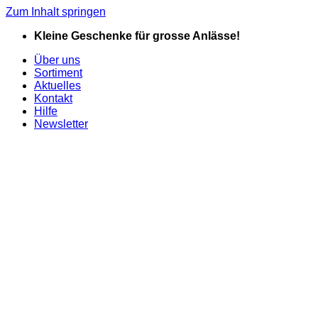
Zum Inhalt springen
Kleine Geschenke für grosse Anlässe!
Über uns
Sortiment
Aktuelles
Kontakt
Hilfe
Newsletter