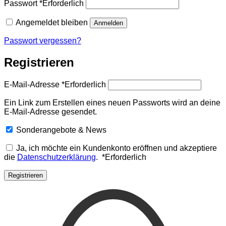
Passwort
*
Erforderlich
Angemeldet bleiben
Anmelden
Passwort vergessen?
Registrieren
E-Mail-Adresse
*
Erforderlich
Ein Link zum Erstellen eines neuen Passworts wird an deine
E-Mail-Adresse gesendet.
Sonderangebote & News
Ja, ich möchte ein Kundenkonto eröffnen und akzeptiere
die
Datenschutzerklärung
.
*
Erforderlich
Registrieren