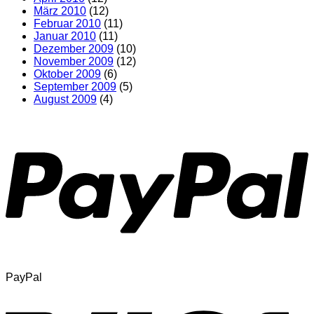
März 2010
(12)
Februar 2010
(11)
Januar 2010
(11)
Dezember 2009
(10)
November 2009
(12)
Oktober 2009
(6)
September 2009
(5)
August 2009
(4)
PayPal