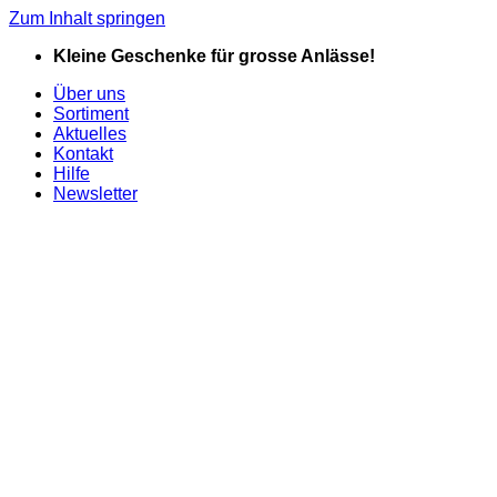
Zum Inhalt springen
Kleine Geschenke für grosse Anlässe!
Über uns
Sortiment
Aktuelles
Kontakt
Hilfe
Newsletter