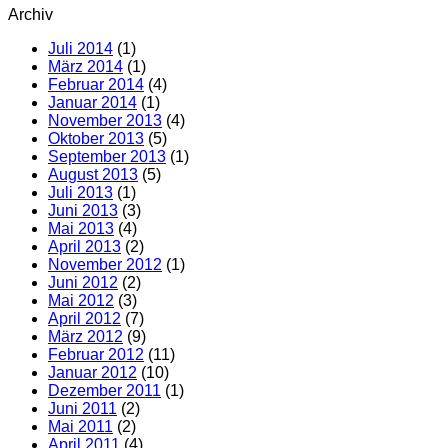
Archiv
Juli 2014
(1)
März 2014
(1)
Februar 2014
(4)
Januar 2014
(1)
November 2013
(4)
Oktober 2013
(5)
September 2013
(1)
August 2013
(5)
Juli 2013
(1)
Juni 2013
(3)
Mai 2013
(4)
April 2013
(2)
November 2012
(1)
Juni 2012
(2)
Mai 2012
(3)
April 2012
(7)
März 2012
(9)
Februar 2012
(11)
Januar 2012
(10)
Dezember 2011
(1)
Juni 2011
(2)
Mai 2011
(2)
April 2011
(4)