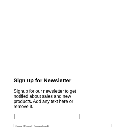
Sign up for Newsletter
Signup for our newsletter to get
notified about sales and new
products. Add any text here or
remove it.