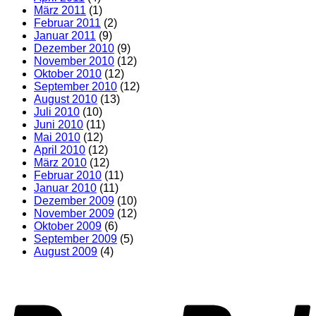
März 2011
(1)
Februar 2011
(2)
Januar 2011
(9)
Dezember 2010
(9)
November 2010
(12)
Oktober 2010
(12)
September 2010
(12)
August 2010
(13)
Juli 2010
(10)
Juni 2010
(11)
Mai 2010
(12)
April 2010
(12)
März 2010
(12)
Februar 2010
(11)
Januar 2010
(11)
Dezember 2009
(10)
November 2009
(12)
Oktober 2009
(6)
September 2009
(5)
August 2009
(4)