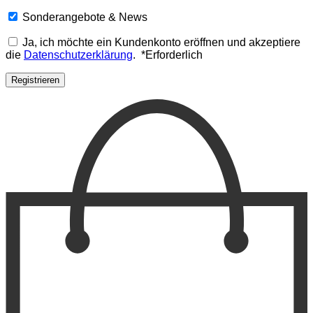
Sonderangebote & News
Ja, ich möchte ein Kundenkonto eröffnen und akzeptiere
die
Datenschutzerklärung
.
*
Erforderlich
Registrieren