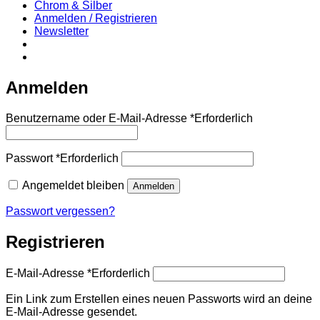
Chrom & Silber
Anmelden / Registrieren
Newsletter
Anmelden
Benutzername oder E-Mail-Adresse
*
Erforderlich
Passwort
*
Erforderlich
Angemeldet bleiben
Anmelden
Passwort vergessen?
Registrieren
E-Mail-Adresse
*
Erforderlich
Ein Link zum Erstellen eines neuen Passworts wird an deine
E-Mail-Adresse gesendet.