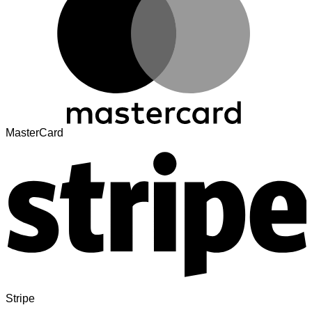
MasterCard
Stripe