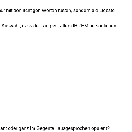
r mit den richtigen Worten rüsten, sondern die Liebste
er Auswahl, dass der Ring vor allem IHREM persönlichen
egant oder ganz im Gegenteil ausgesprochen opulent?