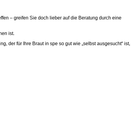
ffen – greifen Sie doch lieber auf die Beratung durch eine
en ist.
 der für Ihre Braut in spe so gut wie „selbst ausgesucht“ ist,