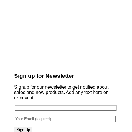
Sign up for Newsletter
Signup for our newsletter to get notified about
sales and new products. Add any text here or
remove it.