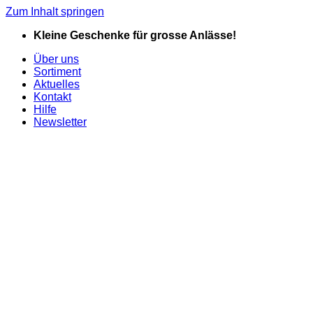
Zum Inhalt springen
Kleine Geschenke für grosse Anlässe!
Über uns
Sortiment
Aktuelles
Kontakt
Hilfe
Newsletter