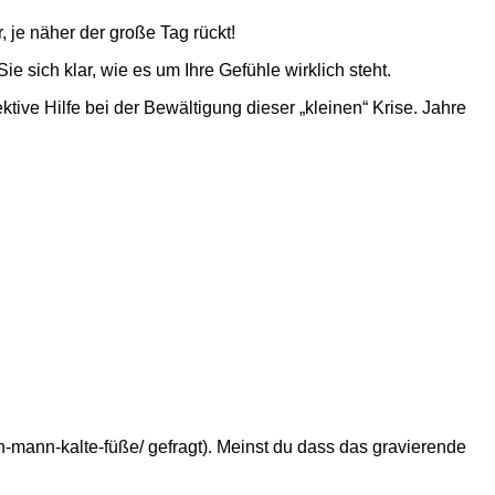
, je näher der große Tag rückt!
 sich klar, wie es um Ihre Gefühle wirklich steht.
ive Hilfe bei der Bewältigung dieser „kleinen“ Krise. Jahre
-mann-kalte-füße/ gefragt). Meinst du dass das gravierende