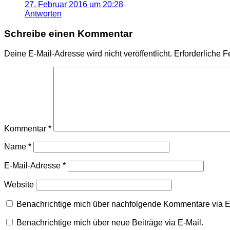
27. Februar 2016 um 20:28
Antworten
Schreibe einen Kommentar
Deine E-Mail-Adresse wird nicht veröffentlicht.
Erforderliche F
Kommentar
*
Name
*
E-Mail-Adresse
*
Website
Benachrichtige mich über nachfolgende Kommentare via E
Benachrichtige mich über neue Beiträge via E-Mail.