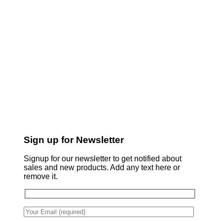
Sign up for Newsletter
Signup for our newsletter to get notified about
sales and new products. Add any text here or
remove it.