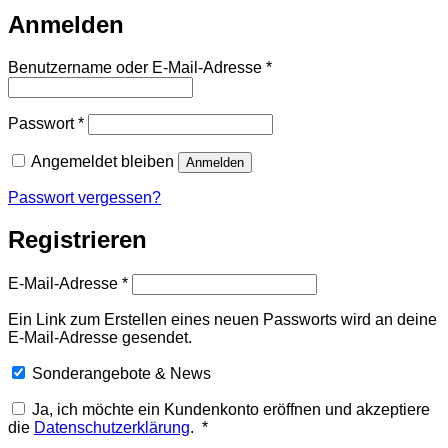
Anmelden
Erforderlich
Benutzername oder E-Mail-Adresse
*
Erforderlich
Passwort
*
Angemeldet bleiben
Anmelden
Passwort vergessen?
Registrieren
Erforderlich
E-Mail-Adresse
*
Ein Link zum Erstellen eines neuen Passworts wird an deine
E-Mail-Adresse gesendet.
Sonderangebote & News
Ja, ich möchte ein Kundenkonto eröffnen und akzeptiere
Erforderlich
die
Datenschutzerklärung
.
*