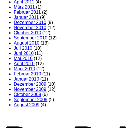
April 2011
(4)
März 2011
(1)
Februar 2011
(2)
Januar 2011
(9)
Dezember 2010
(9)
November 2010
(12)
Oktober 2010
(12)
September 2010
(12)
August 2010
(13)
Juli 2010
(10)
Juni 2010
(11)
Mai 2010
(12)
April 2010
(12)
März 2010
(12)
Februar 2010
(11)
Januar 2010
(11)
Dezember 2009
(10)
November 2009
(12)
Oktober 2009
(6)
September 2009
(5)
August 2009
(4)
P