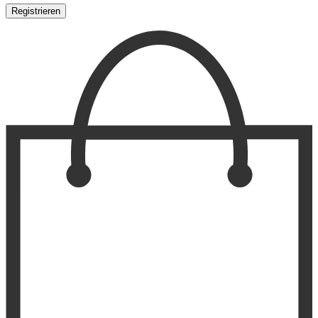
Registrieren