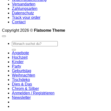
Versandarten
Zahlungsarten
Datenschutz
Track your order
Contact
Copyright 2026 ©
Flatsome Theme
Suchen
nach:
Angebote
Hochzeit
Kinder
Party
Geburtstag
Weihnachten
Tischdeko
Dies & Das
Chrom & Silber
Anmelden / Registrieren
Newsletter