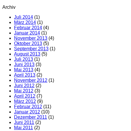
Archiv
Juli 2014
(1)
März 2014
(1)
Februar 2014
(4)
Januar 2014
(1)
November 2013
(4)
Oktober 2013
(5)
September 2013
(1)
August 2013
(5)
Juli 2013
(1)
Juni 2013
(3)
Mai 2013
(4)
April 2013
(2)
November 2012
(1)
Juni 2012
(2)
Mai 2012
(3)
April 2012
(7)
März 2012
(9)
Februar 2012
(11)
Januar 2012
(10)
Dezember 2011
(1)
Juni 2011
(2)
Mai 2011
(2)