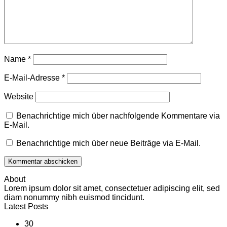
Name
*
E-Mail-Adresse
*
Website
Benachrichtige mich über nachfolgende Kommentare via
E-Mail.
Benachrichtige mich über neue Beiträge via E-Mail.
About
Lorem ipsum dolor sit amet, consectetuer adipiscing elit, sed
diam nonummy nibh euismod tincidunt.
Latest Posts
30